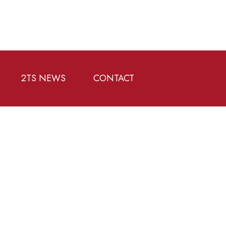
2TS NEWS
CONTACT