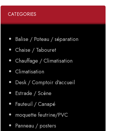
CATEGORIES
Balise / Poteau / séparation
Chaise / Tabouret
Chauffage / Climatisation
Climatisation
Desk / Comptoir d'accueil
Estrade / Scène
Fauteuil / Canapé
moquette feutrine/PVC
Panneau / posters