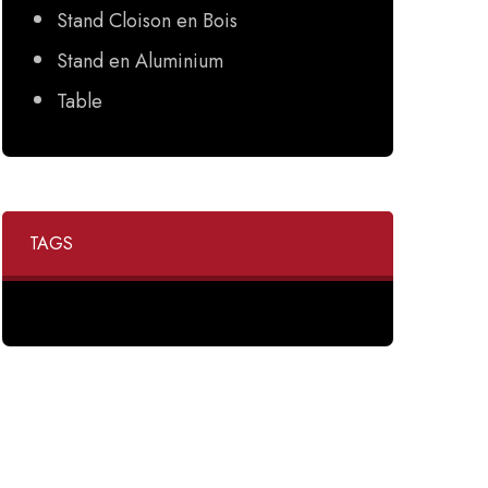
Stand Cloison en Bois
Stand en Aluminium
Table
TAGS