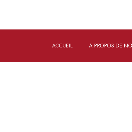
ACCUEIL
A PROPOS DE N