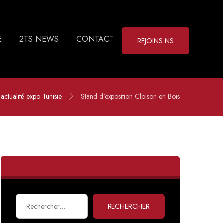
E
2TS NEWS
CONTACT
REJOINS NS
actualité expo Tunisie
Stand d'exposition Cloison en Bois
RECHERCHER