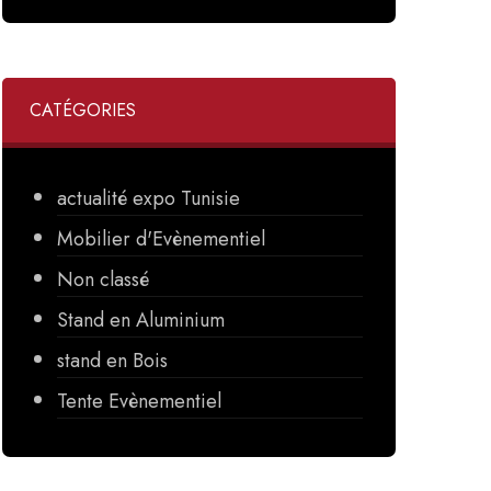
CATÉGORIES
actualité expo Tunisie
Mobilier d'Evènementiel
Non classé
Stand en Aluminium
stand en Bois
Tente Evènementiel