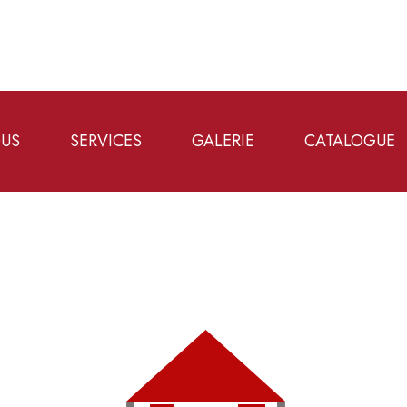
OUS
SERVICES
GALERIE
CATALOGUE