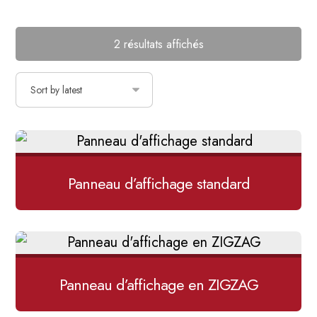
2 résultats affichés
Panneau d’affichage standard
Panneau d’affichage en ZIGZAG