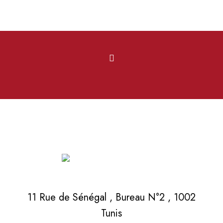
11 Rue de Sénégal , Bureau N°2 , 1002
Tunis