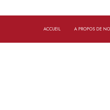
ACCUEIL
A PROPOS DE N