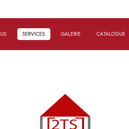
OUS
SERVICES
GALERIE
CATALOGUE