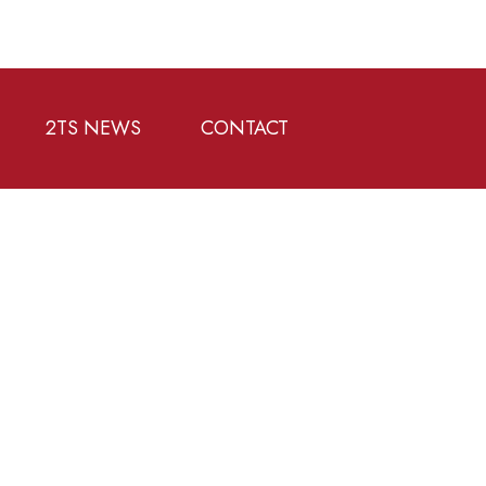
2TS NEWS
CONTACT