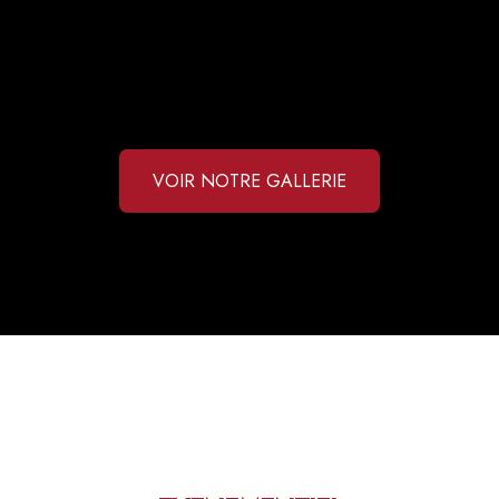
VOIR NOTRE GALLERIE