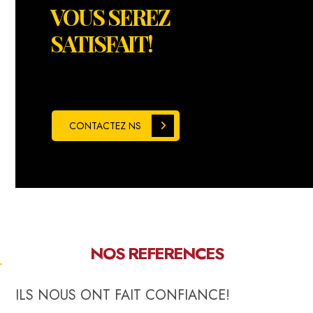
VOUS SEREZ
SATISFAIT!
CONTACTEZ NS
NOS REFERENCES
ILS NOUS ONT FAIT CONFIANCE!