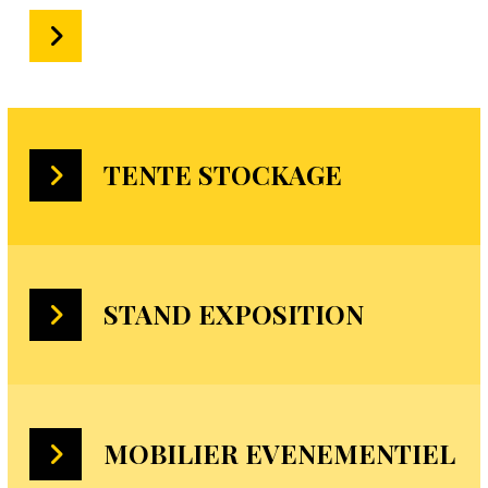
TENTE EVENEMENTIEL
TENTE STOCKAGE
STAND EXPOSITION
MOBILIER EVENEMENTIEL