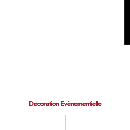
Decoration Evènementielle