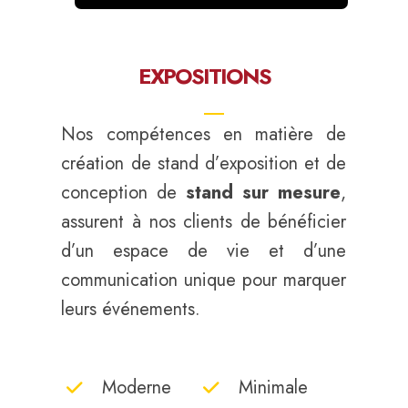
EXPOSITIONS
Nos compétences en matière de
création de stand d’exposition et de
conception de
stand sur mesure
,
assurent à nos clients de bénéficier
d’un espace de vie et d’une
communication unique pour marquer
leurs événements.
Moderne
Minimale