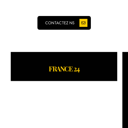
CONTACTEZ NS
FRANCE 24