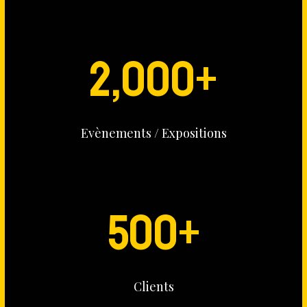
2,000
+
Evènements / Expositions
500
+
Clients