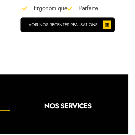
Ergonomique
Parfaite
VOIR NOS RECENTES REALISATIONS
NOS SERVICES