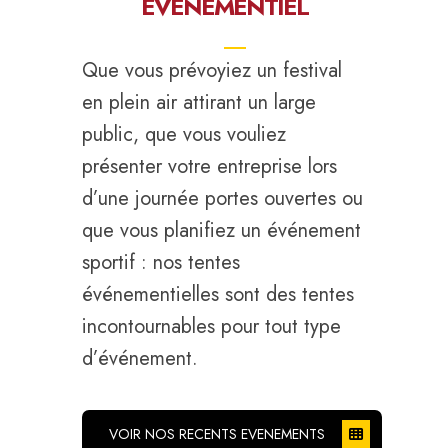
EVENEMENTIEL
Que vous prévoyiez un festival
en plein air attirant un large
public, que vous vouliez
présenter votre entreprise lors
d’une journée portes ouvertes ou
que vous planifiez un événement
sportif : nos tentes
événementielles sont des tentes
incontournables pour tout type
d’événement.
VOIR NOS RECENTS EVENEMENTS