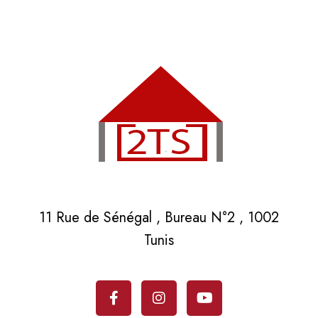
11 Rue de Sénégal , Bureau N°2 , 1002
Tunis