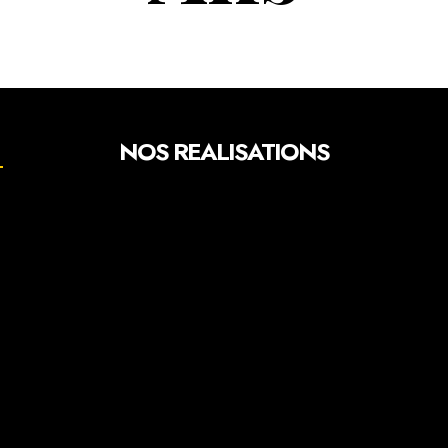
NOS REALISATIONS