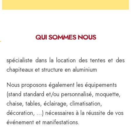
QUI SOMMES NOUS
spécialiste dans la location des tentes et des
chapiteaux et structure en aluminium
Nous proposons également les équipements
(stand standard et/ou personnalisé, moquette,
chaise, tables, éclairage, climatisation,
décoration, …) nécessaires à la réussite de vos
événement et manifestations.