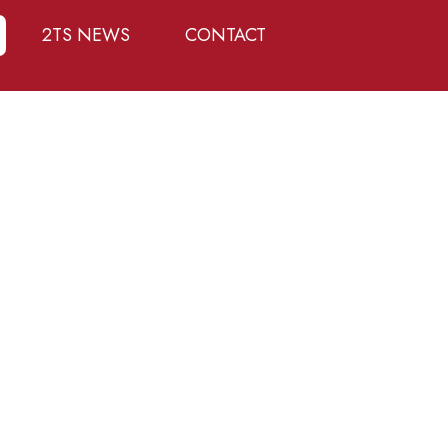
2TS NEWS
CONTACT