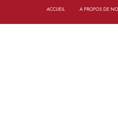
ACCUEIL
A PROPOS DE N