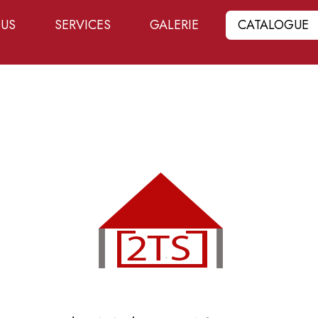
OUS
SERVICES
GALERIE
CATALOGUE