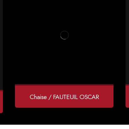
Chaise / FAUTEUIL OSCAR