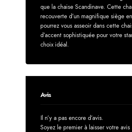
que la chaise Scandinave. Cette cha
recouverte d’un magnifique siège en
pourrez vous asseoir dans cette cha
d’accent sophistiquée pour votre sta
choix idéal.
Avis
Il n’y a pas encore d’avis.
Soyez le premier à laisser votre avi