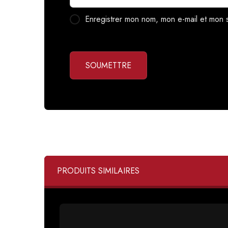
Enregistrer mon nom, mon e-mail et mon 
SOUMETTRE
PRODUITS SIMILAIRES