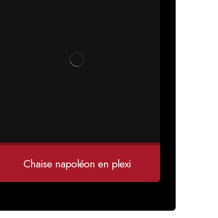
Chaise napoléon en plexi