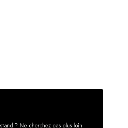
 stand ? Ne cherchez pas plus loin