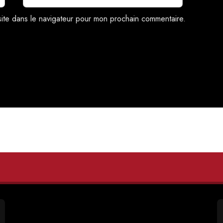
site dans le navigateur pour mon prochain commentaire.