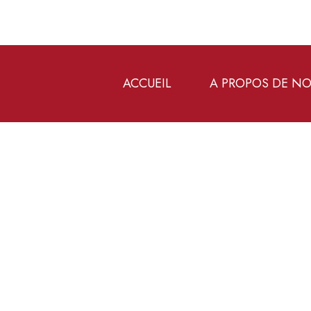
ACCUEIL
A PROPOS DE N