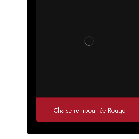
Chaise rembourrée Rouge