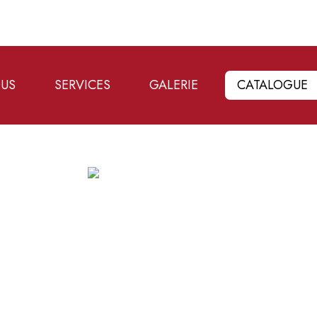
OUS
SERVICES
GALERIE
CATALOGUE