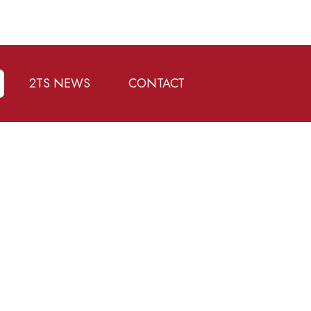
2TS NEWS
CONTACT