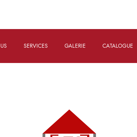
OUS
SERVICES
GALERIE
CATALOGUE