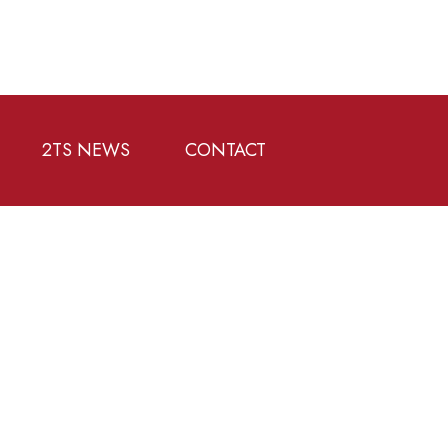
2TS NEWS
CONTACT