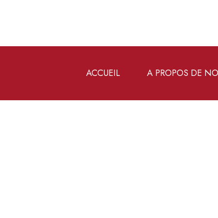
ACCUEIL
A PROPOS DE N