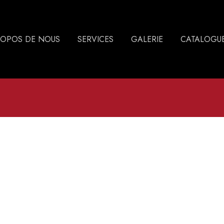
ROPOS DE NOUS
SERVICES
GALERIE
CATALOGU