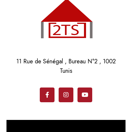
11 Rue de Sénégal , Bureau N°2 , 1002
Tunis